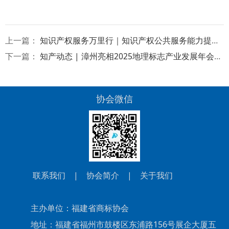
上一篇：
知识产权服务万里行｜知识产权公共服务能力提升（漳州）培训班成功举办
下一篇：
知产动态 | 漳州亮相2025地理标志产业发展年会，保护运用创新实践获关注
协会微信
联系我们
|
协会简介
|
关于我们
主办单位：福建省商标协会
地址：福建省福州市鼓楼区东浦路156号展企大厦五