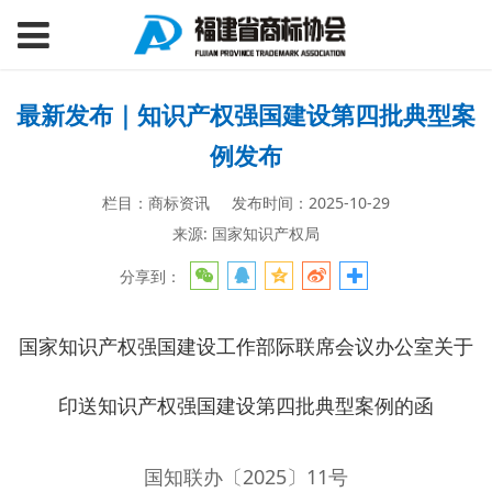
最新发布｜知识产权强国建设第四批典型案
例发布
栏目：商标资讯
发布时间：2025-10-29
来源: 国家知识产权局
分享到：
国家知识产权强国建设工作部际联席会议办公室关于
印送知识产权强国建设第四批典型案例的函
国知联办〔2025〕11号