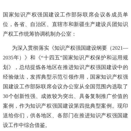
国家知识产权强国建设工作部际联席会议各成员单
位，各省、自治区、直辖市和新疆生产建设兵团知识
产权工作统筹协调机制办公室：
为深入贯彻落实《知识产权强国建设纲要（2021—
2035年）》和《“十四五”国家知识产权保护和运用规
划》，总结提炼各地区在推进知识产权强国建设中的
经验做法，发挥典型示范引领作用，国家知识产权强
国建设工作部际联席会议办公室从全国范围内选取了
30个创新性强、成效较为突出、具备复制推广价值的
案例，作为知识产权强国建设第四批典型案例。现印
送给你们，供各地区、各部门在推进知识产权强国建
设工作中综合借鉴。