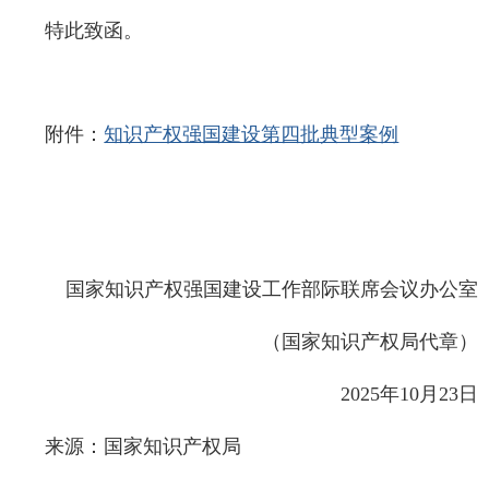
特此致函。
附件：
知识产权强国建设第四批典型案例
国家知识产权强国建设工作部际联席会议办公室
（国家知识产权局代章）
2025年10月23日
来源：国家知识产权局