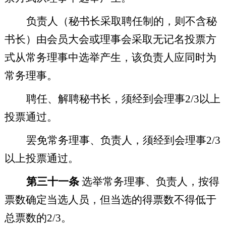
负责人
（秘书长采取聘任制的，则不含秘
书长）
由会员大会或理事会采取无记名投票方
式从常务理事中选举产生，该负责人应同时为
常务理事。
聘任、解聘秘书长，须经到会理事
2/3
以上
投票通过。
罢免常务理事、负责人，须经到会理事
2/3
以上投票通过。
第三十一条
选举常务理事、负责人，按得
票数确定当选人员，但当选的得票数不得低于
总票数的
2/3
。