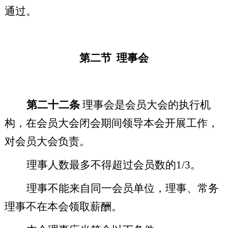
通过。
第二节
理事会
第二十二条
理事会是会员大会的执行机
构，在会员大会闭会期间领导本会开展工作，
对会员大会负责。
理事人数最多不得超过会员数的
1/3
。
理事不能来自同一会员单位，理事、常务
理事不在本会领取薪酬。