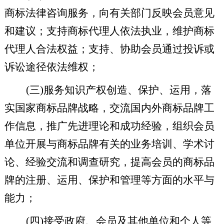
商标法律咨询服务，向有关部门反映会员意见
和建议；支持商标代理人依法执业，维护商标
代理人合法权益；支持、协助会员通过投诉或
诉讼途径依法维权；
(
三
)
服务知识产权创造、保护、运用，落
实国家商标品牌战略，交流国内外商标品牌工
作信息，推广先进理论和成功经验，组织会员
单位开展与商标品牌有关的业务培训、学术讨
论、经验交流和调查研究，提高会员的商标品
牌的注册、运用、保护和管理等方面的水平与
能力；
(
四
)
接受政府、会员及其他单位和个人等