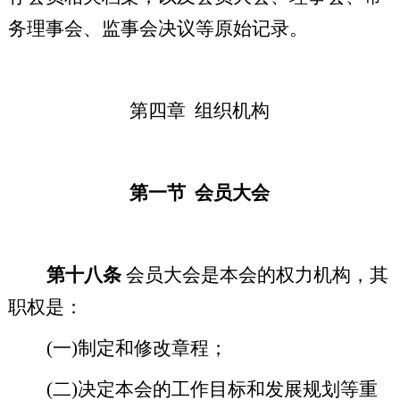
务理事会、监事会决议等原始记录。
第四章
组织机构
第一节
会员大会
第十八条
会员大会是本会的权力机构，其
职权是：
(
一
)
制定和修改章程；
(
二
)
决定本会的工作目标和发展规划等重