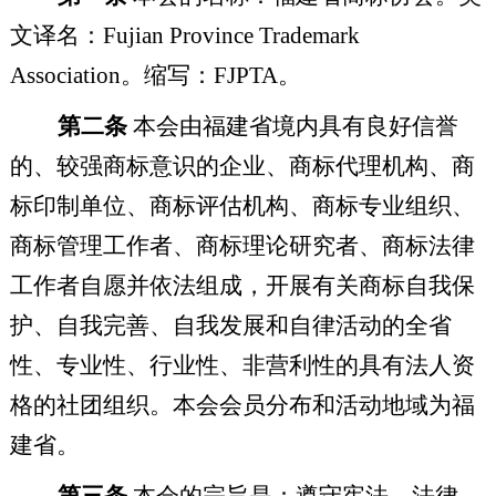
文译名：
Fujian Province Trademark
Association
。缩写：
FJPTA
。
第二条
本会由福建省境内具有良好信誉
的、较强商标意识的企业、商标代理机构、商
标印制单位、商标评估机构、商标专业组织、
商标管理工作者、商标理论研究者、商标法律
工作者自愿并依法组成，开展有关商标自我保
护、自我完善、自我发展和自律活动的全省
性、专业性、行业性、非营利性的具有法人资
格的社团组织。本会会员分布和活动地域为福
建省。