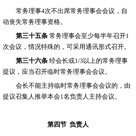
常务理事
4
次不出席常务理事会会议，自
动丧失常务理事资格。
第三十五条
常务理事会至少每半年召开
1
次会议，情况特殊的，可采用通讯形式召开。
第三十六条
经会长或
1/3
以上的常务理事
提议，应当召开临时常务理事会会议。
会长不能主持临时常务理事会会议的，由
提议召集人推举本会
1
名负责人主持会议。
第四节
负责人