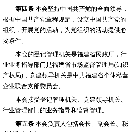
第四条
本会坚持中国共产党的全面领导，
根据中国共产党章程规定，设立中国共产党的
组织，开展党的活动，为党组织的活动提供必
要条件。
本会的登记管理机关是福建省民政厅，行
业业务指导部门是福建省市场监督管理局
(
知识
产权局
)
，党建领导机关是中共福建省个体私营
企业联合支部委员会。
本会接受登记管理机关、党建领导机关、
行业管理部门的业务指导和监督管理。
第五条
本会负责人包括会长、副会长、秘