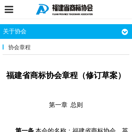
关于协会
协会章程
福建省商标协会章程（修订草案）
第一章
总则
第一条
本会的名称：福建省商标协会。英