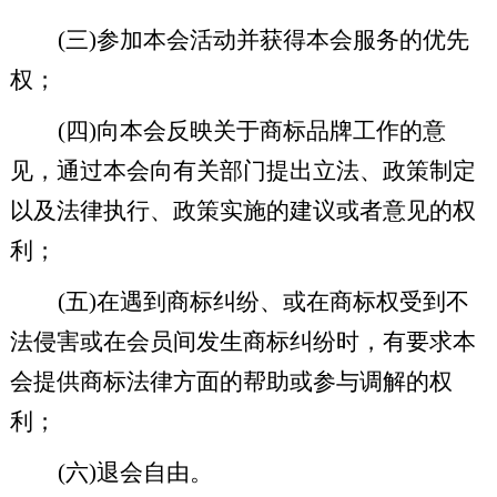
(
三
)
参加本会活动并获得本会服务的优先
权；
(
四
)
向本会反映关于商标品牌工作的意
见，通过本会向有关部门提出立法、政策制定
以及法律执行、政策实施的建议或者意见的权
利；
(
五
)
在遇到商标纠纷、或在商标权受到不
法侵害或在会员间发生商标纠纷时，有要求本
会提供商标法律方面的帮助或参与调解的权
利；
(
六
)
退会自由。