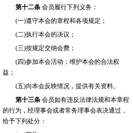
第十二条
会员履行下列义务：
(
一
)
遵守本会的章程和各项规定；
(
二
)
执行本会的决议；
(
三
)
按规定交纳会费；
(
四
)
参加本会活动；维护本会的合法权
益；
(
五
)
向本会反映情况，提供有关资料。
第十三条
会员如有违反法律法规和本章程
的行为，经理事会或者常务理事会表决通过，
给予下列处分：