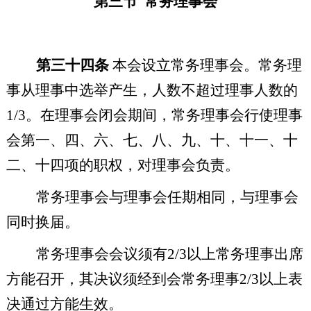
第三节
常务理事会
第三十四条
本会设立常务理事会。常务理
事从理事中选举产生，人数不超过理事人数的
1/3
。在理事会闭会期间，常务理事会行使理事
会第一、四、六、七、八、九、十、十一、十
二、十四项的职权，对理事会负责。
常务理事会与理事会任期相同，与理事会
同时换届。
常务理事会会议须有
2/3
以上常务理事出席
方能召开，其决议须经到会常务理事
2/3
以上表
决通过方能生效。