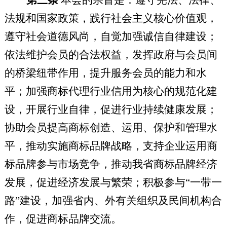
第三条
本会的宗旨是：遵守宪法、法律、
法规和国家政策，践行社会主义核心价值观，
遵守社会道德风尚，自觉加强诚信自律建设；
依法维护会员的合法权益，发挥政府与会员间
的桥梁纽带作用，提升服务会员的能力和水
平；加强商标代理行业信用为核心的规范化建
设，开展行业自律，促进行业持续健康发展；
协助会员提高商标创造、运用、保护和管理水
平，推动实施商标品牌战略，支持企业运用商
标品牌参与市场竞争，推动我省商标品牌经济
发展，促进经济发展与繁荣；积极参与“一带一
路”建设，加强省内、外有关组织及民间机构合
作，促进商标品牌交流。