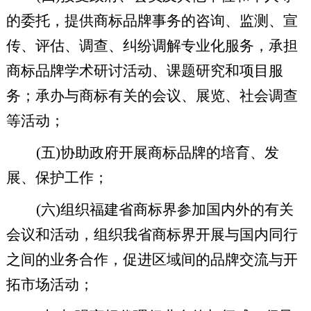
的委托，提供商标品牌事务的咨询、监测、宣
传、评估、调查、纠纷调解专业化服务，承担
商标品牌学术研讨活动、课题研究和项目服
务；承办与商标有关的会议、展览、社会调查
等活动；
(
五
)
协助政府开展商标品牌的培育、发
展、保护工作；
(
六
)
组织福建省商标界参加国内外的有关
会议和活动，组织我省商标界开展与国内同行
之间的业务合作，促进区域间的品牌交流与开
拓市场活动；