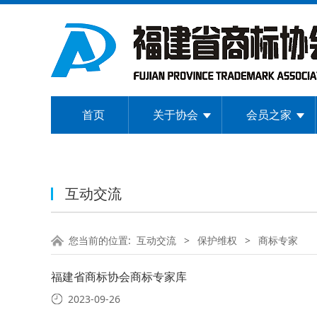
首页
关于协会
会员之家
互动交流
您当前的位置:
互动交流
>
保护维权
>
商标专家
福建省商标协会商标专家库
2023-09-26