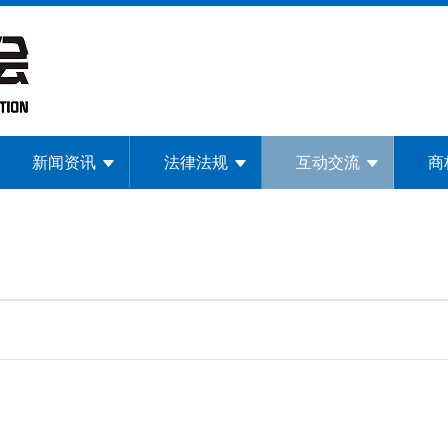
新闻资讯
法律法规
互动交流
商