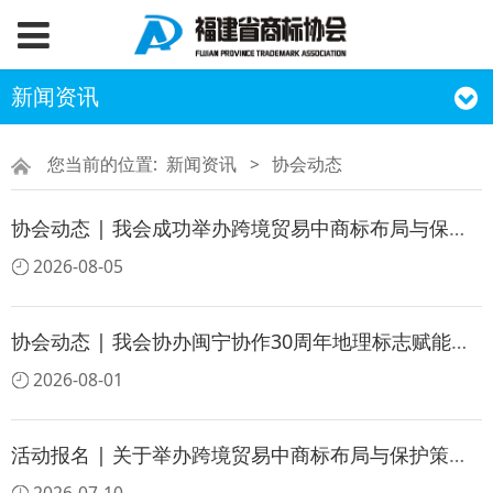
新闻资讯
您当前的位置:
新闻资讯
>
协会动态
协会动态 | 我会成功举办跨境贸易中商标布局与保护策略培训班
2026-08-05
协会动态 | 我会协办闽宁协作30周年地理标志赋能区域经济发展交流活动（福建专场）
2026-08-01
活动报名 | 关于举办跨境贸易中商标布局与保护策略培训班的通知