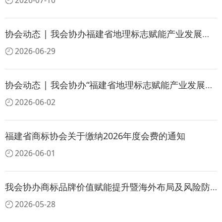
2026-07-10
协会动态 | 我会协办福建省地理标志赋能产业发展交流暨宣传推介活动（宁德专场)
2026-06-29
协会动态 | 我会协办“福建省地理标志赋能产业发展交流会（南平场）”
2026-06-02
福建省商标协会关于缴纳2026年度会费的通知
2026-06-01
我会协办商标品牌价值赋能提升暨海外布局及风险防范宣介推广活动
2026-05-28