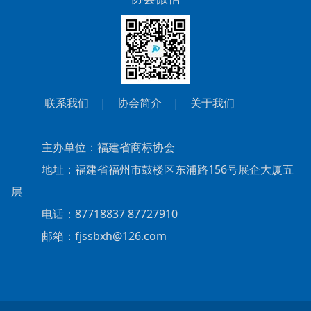
联系我们
|
协会简介
|
关于我们
主办单位：福建省商标协会
地址：福建省福州市鼓楼区东浦路156号展企大厦五
层
电话：87718837 87727910
邮箱：fjssbxh@126.com