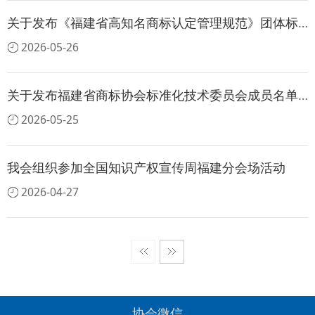
关于发布《福建省高知名商标认定管理规范》团体标准立项的公告
2026-05-26
关于发布福建省商标协会标准化技术委员会成员名单的公告
2026-05-25
我会组织参加全国知识产权宣传周福建分会场活动
2026-04-27
协会微信