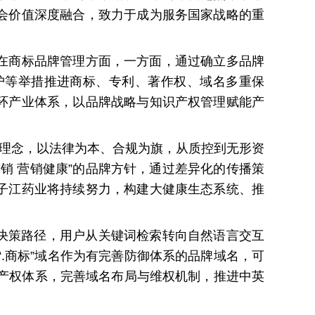
会价值深度融合，致力于成为服务国家战略的重
在商标品牌管理方面，一方面，通过确立多品牌
护等举措推进商标、专利、著作权、域名多重保
环产业体系，以品牌战略与知识产权管理赋能产
理理念，以法律为本、合规为旗，从质控到无形资
营销 营销健康”的品牌方针，通过差异化的传播策
子江药业将持续努力，构建大健康生态系统、推
决策路径，用户从关键词检索转向自然语言交互
略核心。“.商标”域名作为有完善防御体系的品牌域名，可
识产权体系，完善域名布局与维权机制，推进中英