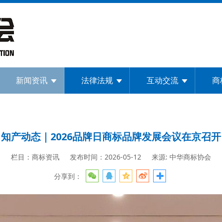
新闻资讯
法律法规
互动交流
商
知产动态｜2026品牌日商标品牌发展会议在京召开
栏目：商标资讯
发布时间：2026-05-12
来源: 中华商标协会
分享到：