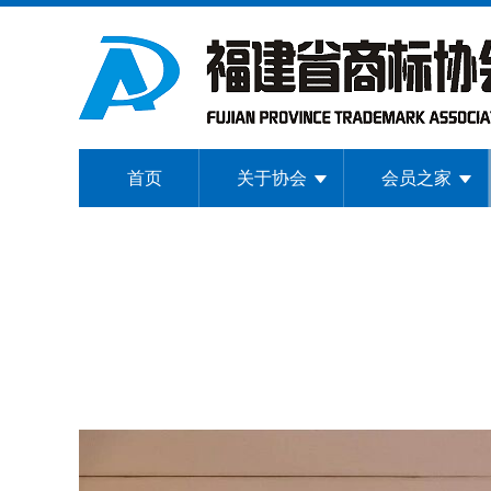
首页
关于协会
会员之家