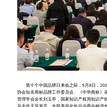
第十个中国品牌日来临之际，5月8日，2
协会知名商标品牌工作委员会、《中华商标》
管理学会会长刘玉亭，国家知识产权局知识产
马夫作主旨发言。全联美容化妆品业商会秘书