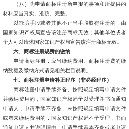
（八）为申请商标注册所申报的事项和所提供的
材料应当真实、准确、完整。
以欺骗手段或者其他不正当手段取得注册的，由
国家知识产权局宣告该注册商标无效；其他单位或者
个人可以请求国家知识产权局宣告该注册商标无效。
六、商标注册规费的缴纳
申请商标注册，应当缴纳费用。商标注册费的缴
纳数额及缴纳方式请见相关栏目说明。
七、商标注册申请补正程序（非必经程序）
商标注册申请手续齐备、按照规定填写申请文件
并缴纳费用的，国家知识产权局予以受理并书面通知
申请人；申请手续不齐备、未按照规定填写申请文件
或者未缴纳费用的，国家知识产权局不予受理，书面
通知申请人并说明理由。申请手续基本齐备或者申请