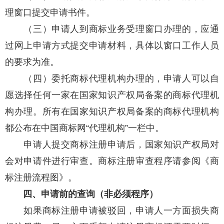
理窗口提交申请书件。
（三）申请人到商标业务受理窗口办理的，应通
过网上申请方式提交申请材料，具体以窗口工作人员
的要求为准。
（四）委托商标代理机构办理的，申请人可以自
愿选择任何一家在国家知识产权局备案的商标代理机
构办理。所有在国家知识产权局备案的商标代理机构
都公布在中国商标网“代理机构”一栏中。
申请人提交商标注册申请后，国家知识产权局对
会对申请件进行审查。商标注册审查程序请参阅《商
标注册流程图》。
四、申请前的查询（非必须程序）
如果商标注册申请被驳回，申请人一方面损失商