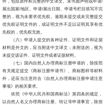
件，包括原件和完整的中文译文。未书面声明或申请/
展出国家/地区、申请/展出日期、申请号栏目填写不完
整的，视为未要求优先权。逾期未提交或未完整提交
优先权证明文件的，或证明文件不足以证明其享有优
先权的，优先权无效。
（六）申请人提交的各种证件、证明文件和证据
材料是外文的，应当附送中文译文；未附送的，视为
未提交该证件、证明文件或者证据材料。
（七）国内自然人办理商标注册申请的，除按照
有关规定提交《商标注册申请书》、商标图样等材料
外，还应当注意符合《自然人办理商标注册申请注意
事项》的相关要求。
依照《中华人民共和国商标法》第四条的规定，
以自然人名义办理商标注册、转让等申请事宜，除按