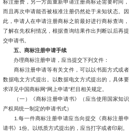
标注册费，另一方面重新申请注册商标还需要时间，
而且再次申请能否被核准注册仍然处于未知状态。因
此，申请人在申请注册商标之前最好进行商标查询，
了解在先权利情况，根据查询结果作出判断以后再提
交申请书。
五、商标注册申请手续
办理商标注册申请，应当提交下列文件：
商标注册申请等有关文件，可以以书面方式或者
数据电文方式提出。以数据电文方式提出的，具体要
求详见中国商标网“网上申请”栏目相关规定。
（一）《商标注册申请书》（应当使用国家知识
产权局统一制定的申请书式）
1.每一件商标注册申请应当向提交《商标注册申
请书》1份。以纸质方式提出的，应当打字或者印刷。