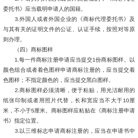
委托书》应当载明申请人的国籍。
3.外国人或者外国企业的《商标代理委托书》及
与其有关的证明文件的公证、认证手续，按照对等原
则办理。
（四）商标图样
1.每一件商标注册申请应当提交1份商标图样。以
颜色组合或者着色图样申请商标注册的，应当提交着
色图样；不指定颜色的，应当提交黑白图样。
2.商标图样必须清晰，便于粘贴，用光洁耐用的
纸张印制或者用照片代替，长和宽应当不大于10厘
米，不小于5厘米。商标图样应粘贴在《商标注册申请
书》指定位置。
3.以三维标志申请商标注册的，应当在申请书中