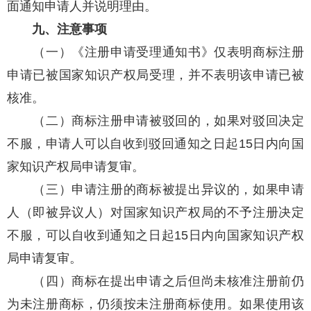
面通知申请人并说明理由。
九、注意事项
（一）《注册申请受理通知书》仅表明商标注册
申请已被国家知识产权局受理，并不表明该申请已被
核准。
（二）商标注册申请被驳回的，如果对驳回决定
不服，申请人可以自收到驳回通知之日起15日内向国
家知识产权局申请复审。
（三）申请注册的商标被提出异议的，如果申请
人（即被异议人）对国家知识产权局的不予注册决定
不服，可以自收到通知之日起15日内向国家知识产权
局申请复审。
（四）商标在提出申请之后但尚未核准注册前仍
为未注册商标，仍须按未注册商标使用。如果使用该