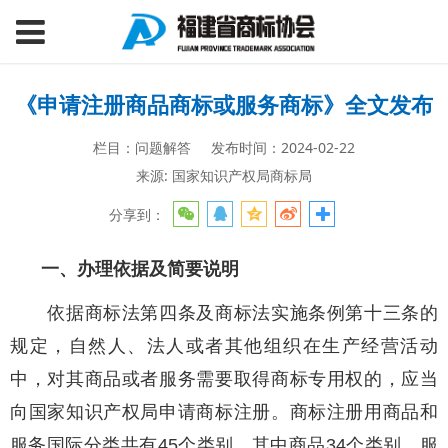
《申请注册商品商标或服务商标》全文发布
栏目：问题解答
发布时间：2024-02-22
来源: 国家知识产权局商标局
分享到：
一、办理依据及简要说明
依据商标法第四条及商标法实施条例第十三条的
规定，自然人、法人或者其他组织在生产经营活动
中，对其商品或者服务需要取得商标专用权的，应当
向国家知识产权局申请商标注册。商标注册用商品和
服务国际分类共有45个类别，其中商品34个类别、服