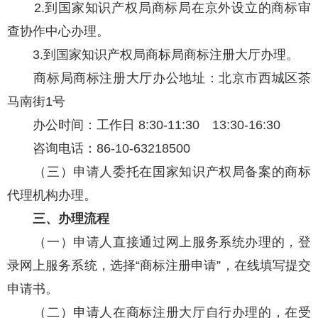
2.到国家知识产权局商标局在京外设立的商标审
查协作中心办理。
3.到国家知识产权局商标局商标注册大厅办理。
商标局商标注册大厅办公地址：北京市西城区茶
马南街1号
办公时间：工作日 8:30-11:30 13:30-16:30
咨询电话：86-10-63218500
（三）申请人委托在国家知识产权局备案的商标
代理机构办理。
三、办理流程
（一）申请人直接通过网上服务系统办理的，登
录网上服务系统，选择“商标注册申请”，在线填写提交
申请书。
（二）申请人在商标注册大厅自行办理的，在受