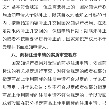
文件基本符合规定，但是需要补正的，国家知识产权
局通知申请人予以补正，限其自收到通知之日起30日
内，按照指定内容补正并交回国家知识产权局。在规
定期限内补正并交回的，保留申请日期；期满未补正
的或者不按照要求进行补正的，国家知识产权局不予
受理并书面通知申请人。
八、商标注册申请的实质审查程序
国家知识产权局对受理的商标注册申请，依照商
标法的有关规定进行审查，对符合规定的或者在部分
指定商品上使用商标的注册申请符合规定的，予以初
步审定，并予以公告；对不符合规定或者在部分指定
商品上使用商标的注册申请不符合规定的，予以驳回
或者驳回在部分指定商品上使用商标的注册申请，书