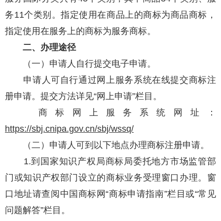
务11个类别。指定使用在商品上的商标为商品商标，
指定使用在服务上的商标为服务商标。
二、办理途径
（一）申请人自行提交电子申请。
申请人可自行通过网上服务系统在线提交商标注
册申请。提交方法详见“网上申请”栏目。
商标网上服务系统网址：
https://sbj.cnipa.gov.cn/sbj/wssq/
（二）申请人可到以下地点办理商标注册申请。
1.到国家知识产权局商标局委托地方市场监管部
门或知识产权部门设立的商标业务受理窗口办理。窗
口地址请查阅中国商标网“商标申请指南”栏目或“常见
问题解答”栏目。