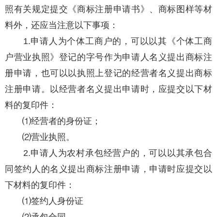
照有关规定提交《商标注册申请书》、商标图样等材
料外，还应当注意以下事项：
1.申请人为个体工商户的，可以以其《个体工商
户营业执照》登记的字号作为申请人名义提出商标注
册申请，也可以以执照上登记的经营者名义提出商标
注册申请。以经营者名义提出申请时，应提交以下材
料的复印件：
⑴经营者的身份证；
⑵营业执照。
2.申请人为农村承包经营户的，可以以其承包合
同签约人的名义提出商标注册申请，申请时应提交以
下材料的复印件：
⑴签约人身份证