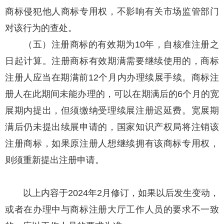
商标侵犯他人商标专用权，不影响有关市场监管部门
对该行为的查处。
（五）注册商标的有效期为10年，自核准注册之
日起计算。注册商标有效期满需要继续使用的，商标
注册人应当在期满前12个月内办理续展手续。商标注
册人在此期间未能办理的，可以在期满后的6个月的宽
展期内提出，但须缴纳受理续展注册迟延费。宽展期
满后仍未提出续展申请的，国家知识产权局将注销该
注册商标，如果原注册人想继续拥有该商标专用权，
则须重新提出注册申请。
以上内容于2024年2月修订，如果以后发生变动，
或者在办理中与商标注册大厅工作人员的要求不一致