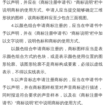
予以声明，并应在《商标注册申请书》“商标说明”栏中
说明商标的使用方式。申请人应当提交能够确定三维
形状的图样，该商标图样应至少包含三面视图。
4.以颜色组合申请商标注册的，应当在申请书中
予以声明，并在《商标注册申请书》“商标说明”栏中加
以文字说明，说明色标和商标的使用方式。
以颜色组合申请商标注册的，商标图样应当是表
示颜色组合方式的色块，或是表示颜色使用位置的图
形轮廓。该图形轮廓不是商标构成要素，必须以虚线
表示，不得以实线表示。
5.以声音标志申请注册商标的，应当在申请书中
予以声明，并在商标图样框里对声音商标进行描述，
同时报送符合要求的声音样本，以及在《商标注册申
请书》“商标说明”栏中说明商标的使用方式。