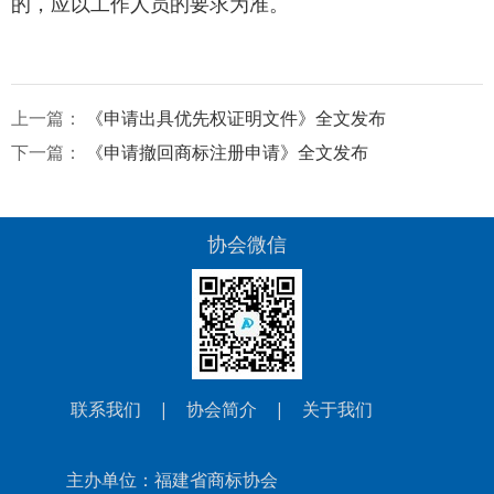
的，应以工作人员的要求为准。
上一篇：
《申请出具优先权证明文件》全文发布
下一篇：
《申请撤回商标注册申请》全文发布
协会微信
联系我们
|
协会简介
|
关于我们
主办单位：福建省商标协会