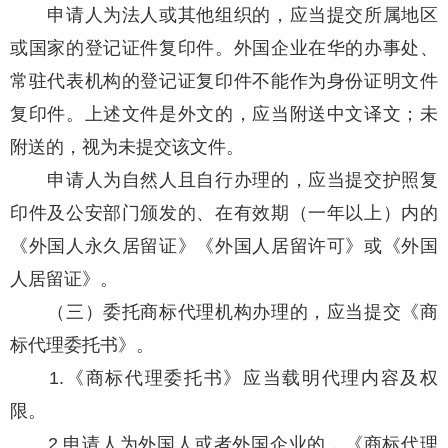
申请人为法人或其他组织的，应当提交所属地区
或国家的登记证件复印件。外国企业在华的办事处、
常驻代表机构的登记证复印件不能作为身份证明文件
复印件。上述文件是外文的，应当附送中文译文；未
附送的，视为未提交该文件。
申请人为自然人且自行办理的，应当提交护照复
印件及公安部门颁发的、在有效期（一年以上）内的
《外国人永久居留证》《外国人居留许可》或《外国
人居留证》。
（三）委托商标代理机构办理的，应当提交《商
标代理委托书》。
1.《商标代理委托书》应当载明代理内容及权
限。
2.申请人为外国人或者外国企业的，《商标代理