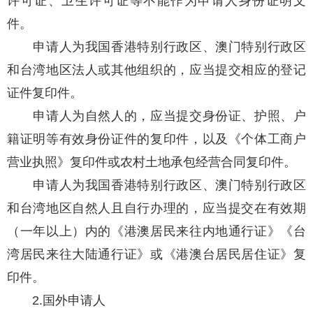
许可证、卫生许可证等不能作为申请人身份证明文
件。
申请人为我国香港特别行政区、澳门特别行政区
和台湾地区法人或其他组织的，应当提交相应的登记
证件复印件。
申请人为自然人的，应当提交身份证、护照、户
籍证明等有效身份证件的复印件，以及《个体工商户
营业执照》复印件或农村土地承包经营合同复印件。
申请人为我国香港特别行政区、澳门特别行政区
和台湾地区自然人且自行办理的，应当提交在有效期
（一年以上）内的《港澳居民来往内地通行证》《台
湾居民来往大陆通行证》或《港澳台居民居住证》复
印件。
2.国外申请人