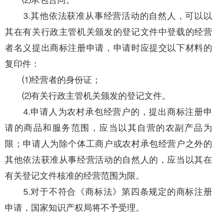
⑵承包合同。
3.其他依法获准从事经营活动的自然人，可以以
其在有关行政主管机关颁发的登记文件中登载的经营
者名义提出商标注册申请，申请时应提交以下材料的
复印件：
⑴经营者的身份证；
⑵有关行政主管机关颁发的登记文件。
4.申请人为农村承包经营户的，提出商标注册申
请的商品和服务范围，应当以其自营的农副产品为
限；申请人为除个体工商户或农村承包经营户之外的
其他依法获准从事经营活动的自然人的，应当以其在
有关登记文件核准的经营范围为限。
5.对于不符合《商标法》第四条规定的商标注册
申请，国家知识产权局将不予受理。