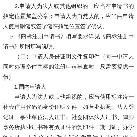
2.申请人为法人或其他组织的，应当在申请书的
指定位置加盖公章；申请人为自然人的，应当由申请
人使用钢笔或签字笔在指定位置签字确认。
3.《商标注册申请书》填写要求详见《商标注册申
请书》所附填写说明。
（二）申请人身份证明文件复印件（同一申请人
同时办理多件商标的注册申请事宜时，只需要提供一
份）
1.国内申请人
申请人为法人或其他组织的，应当使用标注统一
社会信用代码的身份证明文件，如营业执照、法人登
记证、事业单位法人证书、社会团体法人证书、律师
事务所执业证书等有效证件的复印件；期刊证、办学