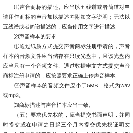
⑴声音商标的描述。应当以五线谱或者简谱对申
请用作商标的声音加以描述并附加文字说明；无法以
五线谱或者简谱描述的，应当使用文字进行描述。
⑵声音样本的要求：
①通过纸质方式提交声音商标注册申请的，声音
样本的音频文件应当储存在只读光盘中，且该光盘内
应当只有一个音频文件。通过数据电文方式提交声音
商标注册申请的，应按照要求正确上传声音样本。
②声音样本的音频文件应小于5MB，格式为wav
或mp3。
⑶商标描述与声音样本应当一致。
（五）要求优先权的，应当提交书面声明，并同
时提交或在申请之日起三个月内提交优先权证明文