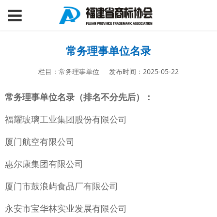
常务理事单位名录
栏目：常务理事单位
发布时间：2025-05-22
常务理事单位名录（排名不分先后）：
福耀玻璃工业集团股份有限公司
厦门航空有限公司
惠尔康集团有限公司
厦门市鼓浪屿食品厂有限公司
永安市宝华林实业发展有限公司