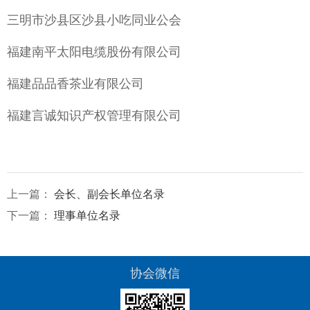
三明市沙县区沙县小吃同业公会
福建南平太阳电缆股份有限公司
福建品品香茶业有限公司
福建言诚知识产权管理有限公司
上一篇：
会长、副会长单位名录
下一篇：
理事单位名录
协会微信