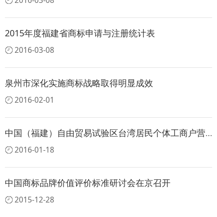
2016-03-08
2015年度福建省商标申请与注册统计表
2016-03-08
泉州市深化实施商标战略取得明显成效
2016-02-01
中国（福建）自由贸易试验区台湾居民个体工商户营业范围
2016-01-18
中国商标品牌价值评价标准研讨会在京召开
2015-12-28