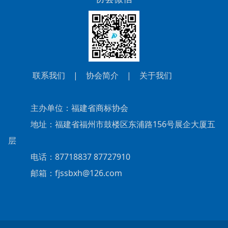
联系我们
|
协会简介
|
关于我们
主办单位：福建省商标协会
地址：福建省福州市鼓楼区东浦路156号展企大厦五
层
电话：87718837 87727910
邮箱：fjssbxh@126.com