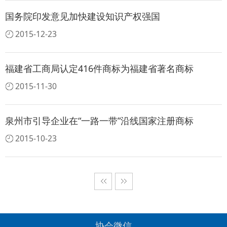
国务院印发意见加快建设知识产权强国
2015-12-23
福建省工商局认定416件商标为福建省著名商标
2015-11-30
泉州市引导企业在“一路一带”沿线国家注册商标
2015-10-23
协会微信