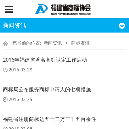
新闻资讯
您当前的位置:
新闻资讯
>
商标资讯
2016年福建省著名商标认定工作启动
2016-03-28
商标局公布服务商标申请人的七项措施
2016-03-25
福建省注册商标达五十二万三千五百余件