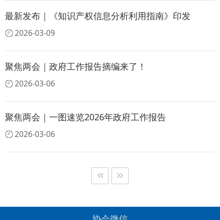
最新发布｜《知识产权信息分析利用指南》印发
2026-03-09
聚焦两会｜政府工作报告摘编来了！
2026-03-06
聚焦两会｜一图速览2026年政府工作报告
2026-03-06
协会微信