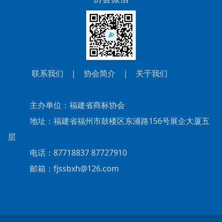
联系我们
|
协会简介
|
关于我们
主办单位：福建省商标协会
地址：福建省福州市鼓楼区东浦路156号展企大厦五
层
电话：87718837 87727910
邮箱：fjssbxh@126.com