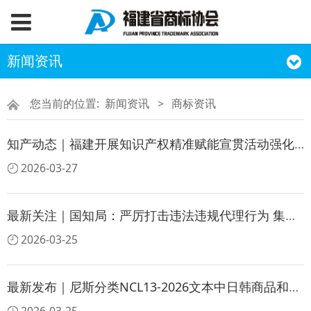
新闻资讯
您当前的位置:
新闻资讯
>
商标资讯
知产动态｜福建开展知识产权精准赋能宣贯活动强化专利商标双轮驱动
2026-03-27
最新关注｜国知局：严厉打击违法违规代理行为 集中整治不规范执业行为
2026-03-25
最新发布｜尼斯分类NCL13-2026文本中日韩商品和服务类似群编码对照表