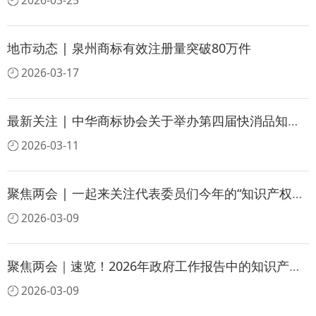
2026-03-25
地市动态 | 泉州商标有效注册量突破80万件
2026-03-17
最新关注 | 中华商标协会关于举办第四届快消品知识产权服务大会的通知
2026-03-11
聚焦两会 | 一起来关注代表委员们今年的“知识产权好声音”
2026-03-09
聚焦两会｜速览！2026年政府工作报告中的知识产权要点
2026-03-09