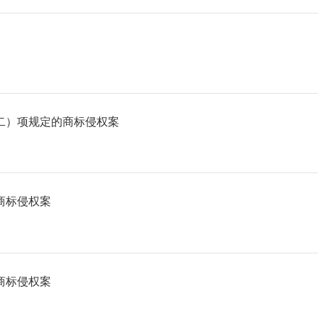
二）项规定的商标侵权案
商标侵权案
商标侵权案