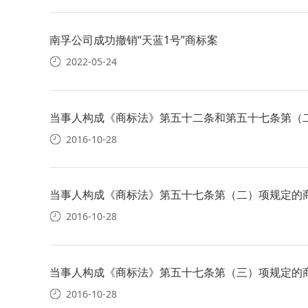
南孚公司成功撤销“天蓝1号”商标案
2022-05-24
当事人构成《商标法》第五十二条和第五十七条第（
2016-10-28
当事人构成《商标法》第五十七条第（二）项规定的
2016-10-28
当事人构成《商标法》第五十七条第（三）项规定的
2016-10-28