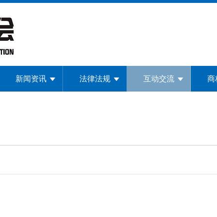
新闻资讯
法律法规
互动交流
商