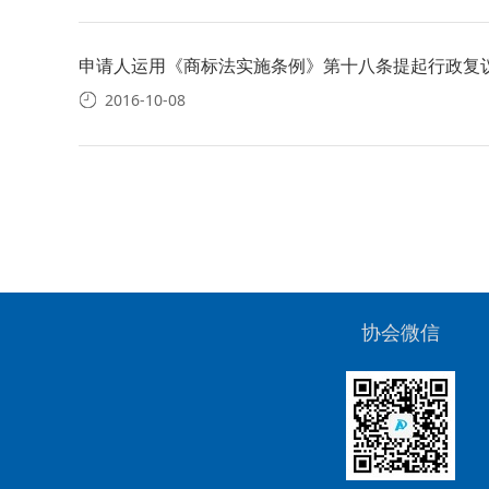
申请人运用《商标法实施条例》第十八条提起行政复
2016-10-08
协会微信