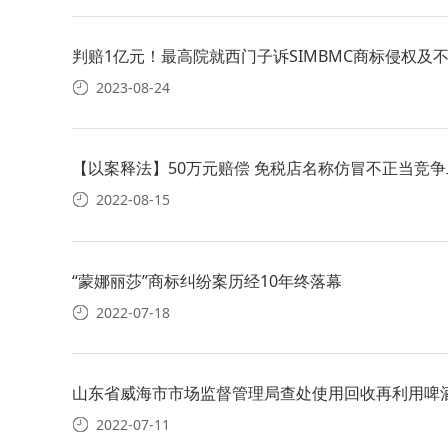
判赔1亿元！最高院就西门子诉SIMBMC商标侵权及
2023-08-24
【以案释法】50万元赔偿 免税店名称仿冒不正当竞
2022-08-15
“蒙娜丽莎”商标纠纷案历经10年终落幕
2022-07-18
山东省威海市市场监督管理局查处使用回收再利用啤酒
2022-07-11