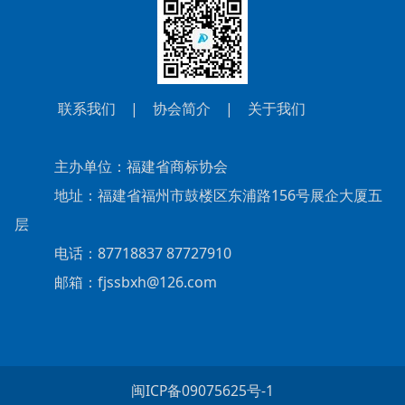
联系我们
|
协会简介
|
关于我们
主办单位：福建省商标协会
地址：福建省福州市鼓楼区东浦路156号展企大厦五
层
电话：87718837 87727910
邮箱：fjssbxh@126.com
闽ICP备09075625号-1