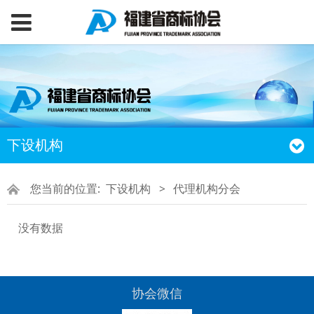
下设机构
您当前的位置:
下设机构
>
代理机构分会
没有数据
协会微信