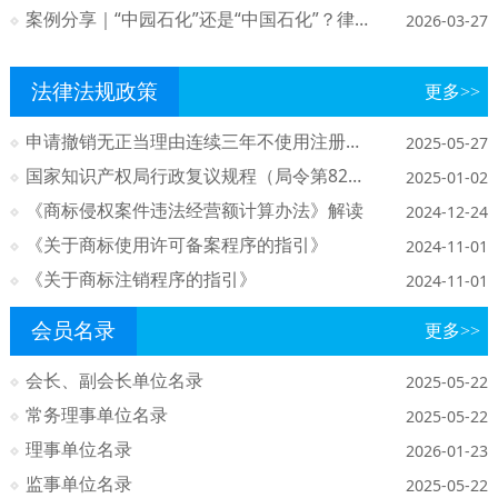
案例分享｜“中园石化”还是“中国石化”？律师：合法登记不是“免死金牌”
2026-03-27
法律法规政策
更多>>
申请撤销无正当理由连续三年不使用注册商标
2025-05-27
国家知识产权局行政复议规程（局令第82号）
2025-01-02
《商标侵权案件违法经营额计算办法》解读
2024-12-24
《关于商标使用许可备案程序的指引》
2024-11-01
《关于商标注销程序的指引》
2024-11-01
会员名录
更多>>
会长、副会长单位名录
2025-05-22
常务理事单位名录
2025-05-22
理事单位名录
2026-01-23
监事单位名录
2025-05-22