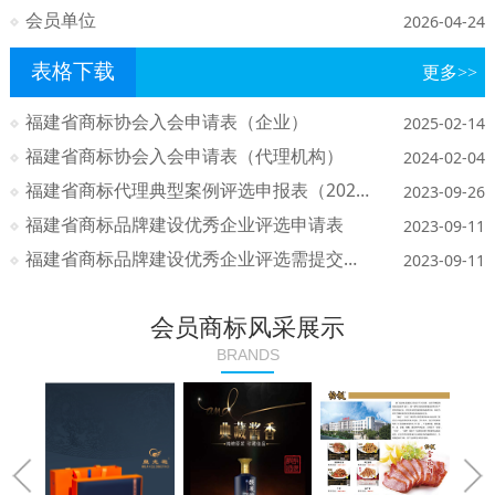
会员单位
2026-04-24
表格下载
更多>>
福建省商标协会入会申请表（企业）
2025-02-14
福建省商标协会入会申请表（代理机构）
2024-02-04
福建省商标代理典型案例评选申报表（2021—2023）
2023-09-26
福建省商标品牌建设优秀企业评选申请表
2023-09-11
福建省商标品牌建设优秀企业评选需提交的材料清单
2023-09-11
会员商标风采展示
BRANDS