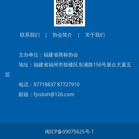
联系我们
|
协会简介
|
关于我们
主办单位：福建省商标协会
地址：福建省福州市鼓楼区东浦路156号展企大厦五
层
电话：87718837 87727910
邮箱：fjssbxh@126.com
闽ICP备09075625号-1