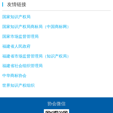
友情链接
国家知识产权局
国家知识产权局商标局（中国商标网）
国家市场监督管理局
福建省人民政府
福建省市场监督管理局（知识产权局）
福建省社会组织管理局
中华商标协会
世界知识产权组织
协会微信